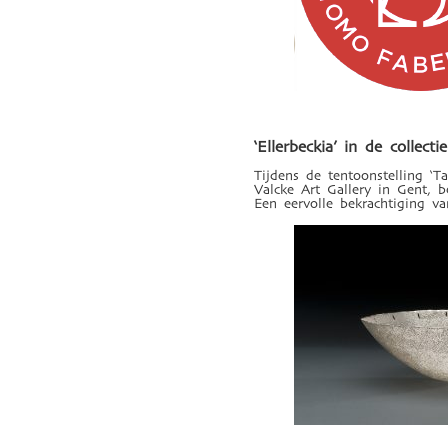
‘Ellerbeckia’ in de colle
Tijdens de tentoonstelling ‘
Valcke Art Gallery in Gent, 
Een eervolle bekrachtiging va