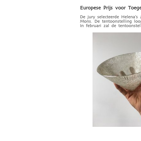
Europese Prijs voor Toeg
De jury selecteerde Helena’s 
Mons. De tentoonstelling loo
In februari zal de tentoonstel